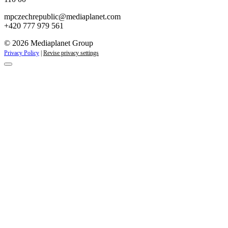
mpczechrepublic@mediaplanet.com
+420 777 979 561
© 2026 Mediaplanet Group
Privacy Policy
|
Revise privacy settings