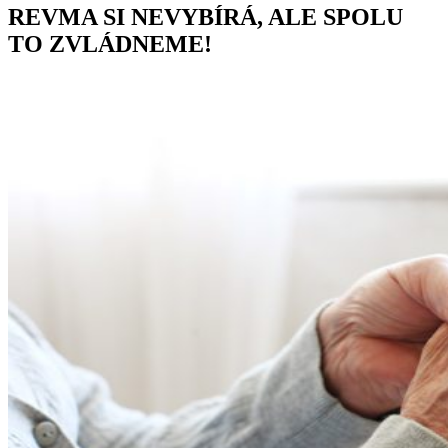
REVMA SI NEVYBÍRÁ, ALE SPOLU
TO ZVLÁDNEME!