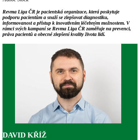
Revma Liga ČR je pacientská organizace, která poskytuje
podporu pacientům a snaží se zlepšovat diagnostiku,
informovanost a přístup k inovativním léčebným možnostem. V
rámci svých kampaní se Revma Liga ČR zaměřuje na prevenci,
práva pacientů a obecné zlepšení kvality života lidí.
DAVID KŘÍŽ