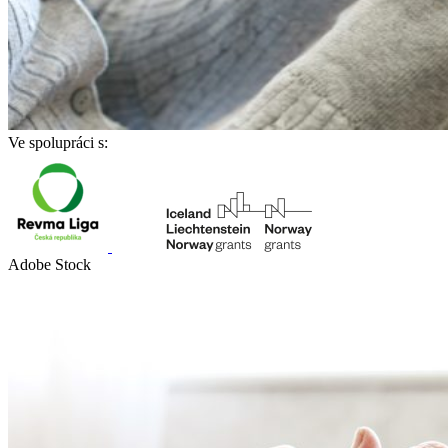
Ve spolupráci s:
Adobe Stock