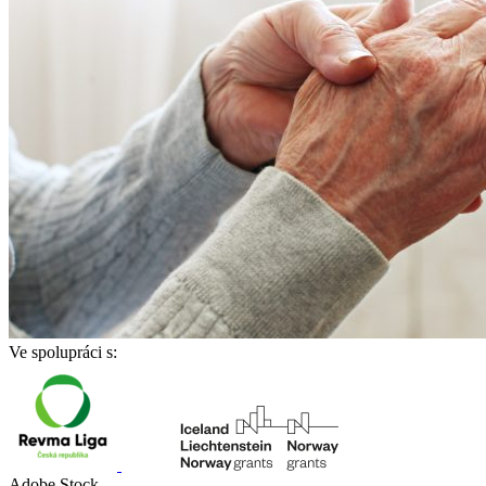
Ve spolupráci s:
Adobe Stock