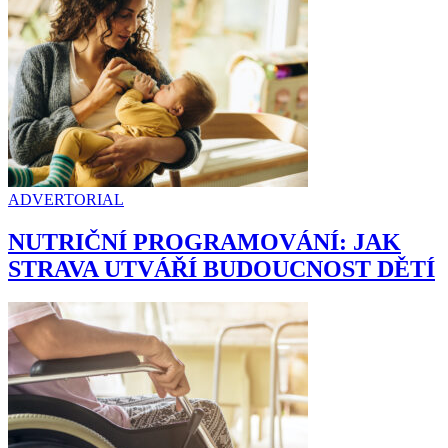
ADVERTORIAL
NUTRIČNÍ PROGRAMOVÁNÍ: JAK
STRAVA UTVÁŘÍ BUDOUCNOST DĚTÍ