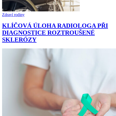
Zdraví rodiny
KLÍČOVÁ ÚLOHA RADIOLOGA PŘI
DIAGNOSTICE ROZTROUŠENÉ
SKLERÓZY