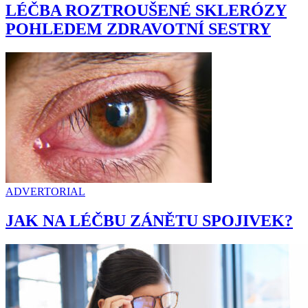
LÉČBA ROZTROUŠENÉ SKLERÓZY
POHLEDEM ZDRAVOTNÍ SESTRY
ADVERTORIAL
JAK NA LÉČBU ZÁNĚTU SPOJIVEK?