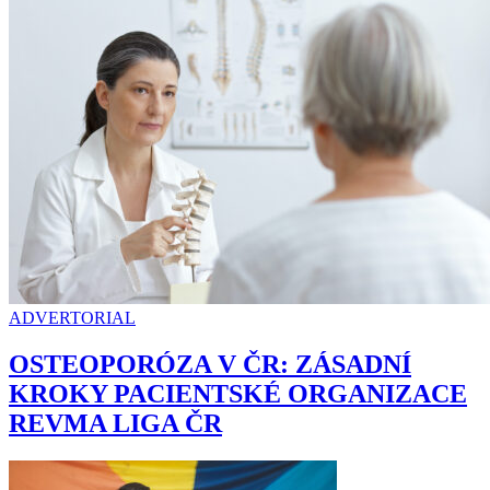
ADVERTORIAL
OSTEOPORÓZA V ČR: ZÁSADNÍ
KROKY PACIENTSKÉ ORGANIZACE
REVMA LIGA ČR