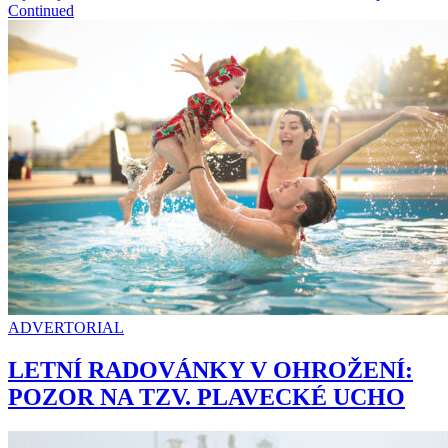
Continued
ADVERTORIAL
LETNÍ RADOVÁNKY V OHROŽENÍ:
POZOR NA TZV. PLAVECKÉ UCHO