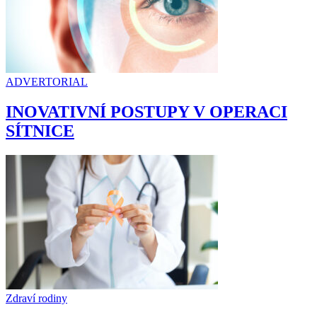
ADVERTORIAL
INOVATIVNÍ POSTUPY V OPERACI
SÍTNICE
Zdraví rodiny