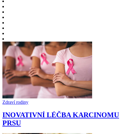
Zdraví rodiny
INOVATIVNÍ LÉČBA KARCINOMU
PRSU