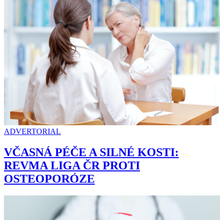
ADVERTORIAL
VČASNÁ PÉČE A SILNÉ KOSTI:
REVMA LIGA ČR PROTI
OSTEOPORÓZE