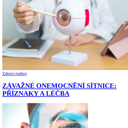
Zdraví rodiny
ZÁVAŽNÉ ONEMOCNĚNÍ SÍTNICE:
PŘÍZNAKY A LÉČBA