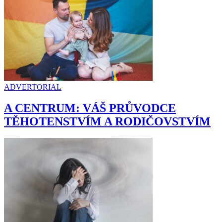
ADVERTORIAL
A CENTRUM: VÁŠ PRŮVODCE
TĚHOTENSTVÍM A RODIČOVSTVÍM