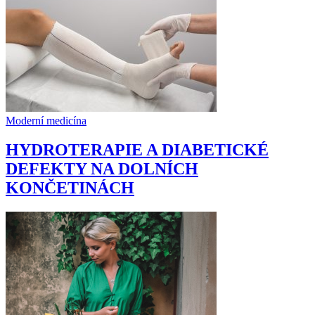
Moderní medicína
HYDROTERAPIE A DIABETICKÉ
DEFEKTY NA DOLNÍCH
KONČETINÁCH