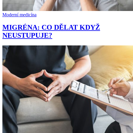
Moderní medicína
MIGRÉNA: CO DĚLAT KDYŽ
NEUSTUPUJE?