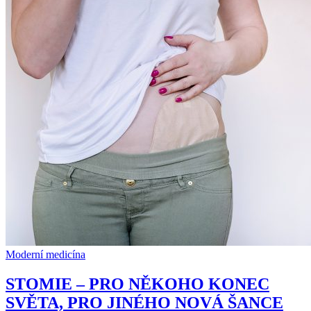
Moderní medicína
STOMIE – PRO NĚKOHO KONEC
SVĚTA, PRO JINÉHO NOVÁ ŠANCE