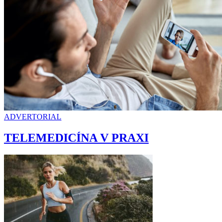
ADVERTORIAL
TELEMEDICÍNA V PRAXI