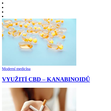
Moderní medicína
VYUŽITÍ CBD – KANABINOIDŮ