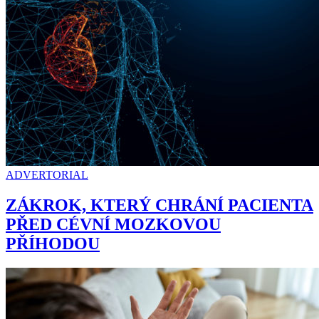
ADVERTORIAL
ZÁKROK, KTERÝ CHRÁNÍ PACIENTA
PŘED CÉVNÍ MOZKOVOU
PŘÍHODOU