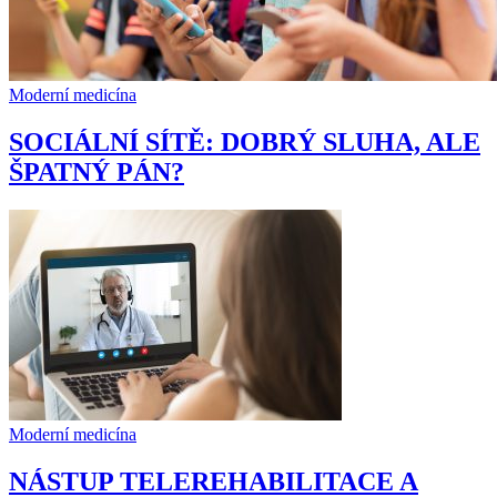
Moderní medicína
SOCIÁLNÍ SÍTĚ: DOBRÝ SLUHA, ALE
ŠPATNÝ PÁN?
Moderní medicína
NÁSTUP TELEREHABILITACE A