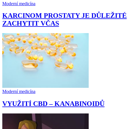
Moderní medicína
KARCINOM PROSTATY JE DŮLEŽITÉ
ZACHYTIT VČAS
Moderní medicína
VYUŽITÍ CBD – KANABINOIDŮ