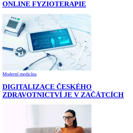
ONLINE FYZIOTERAPIE
Moderní medicína
DIGITALIZACE ČESKÉHO
ZDRAVOTNICTVÍ JE V ZAČÁTCÍCH