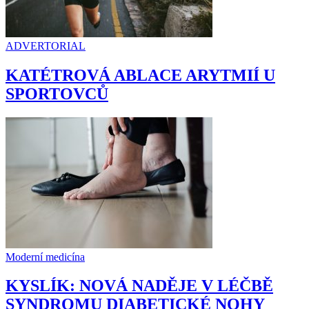
ADVERTORIAL
KATÉTROVÁ ABLACE ARYTMIÍ U
SPORTOVCŮ
Moderní medicína
KYSLÍK: NOVÁ NADĚJE V LÉČBĚ
SYNDROMU DIABETICKÉ NOHY