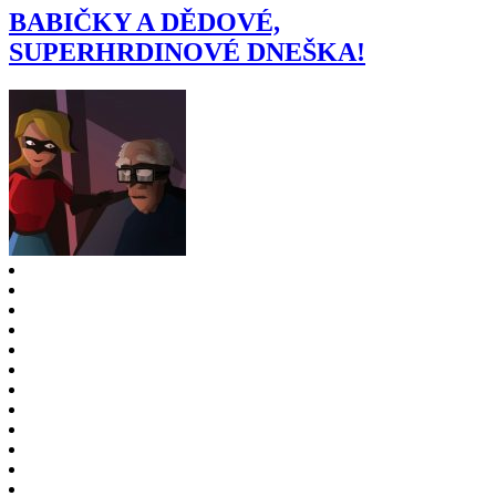
BABIČKY A DĚDOVÉ,
SUPERHRDINOVÉ DNEŠKA!