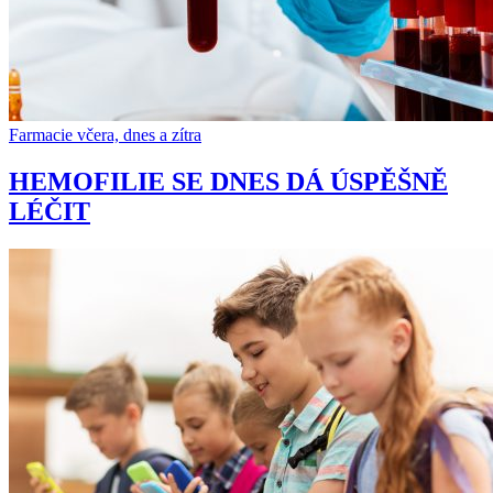
Farmacie včera, dnes a zítra
HEMOFILIE SE DNES DÁ ÚSPĚŠNĚ
LÉČIT