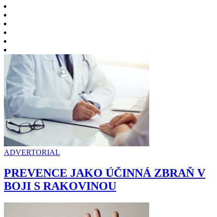
ADVERTORIAL
PREVENCE JAKO ÚČINNÁ ZBRAŇ V
BOJI S RAKOVINOU