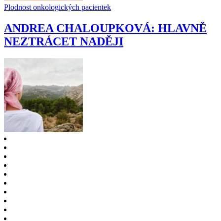
Plodnost onkologických pacientek
ANDREA CHALOUPKOVÁ: HLAVNĚ
NEZTRÁCET NADĚJI