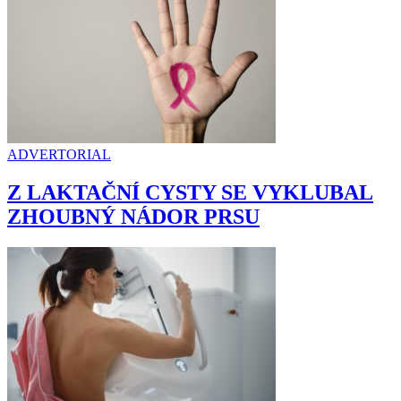
ADVERTORIAL
Z LAKTAČNÍ CYSTY SE VYKLUBAL
ZHOUBNÝ NÁDOR PRSU