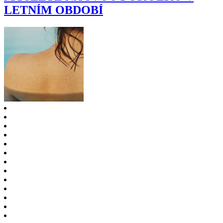
LETNÍM OBDOBÍ