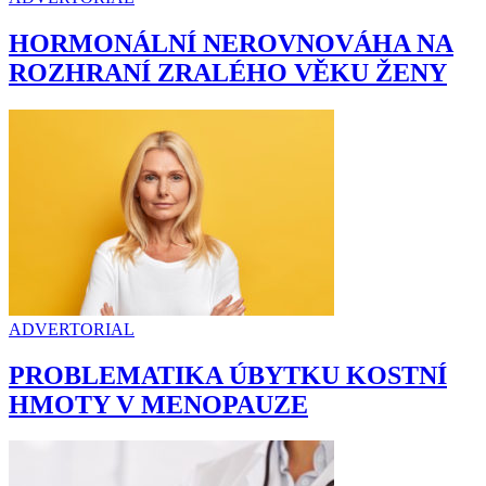
HORMONÁLNÍ NEROVNOVÁHA NA
ROZHRANÍ ZRALÉHO VĚKU ŽENY
ADVERTORIAL
PROBLEMATIKA ÚBYTKU KOSTNÍ
HMOTY V MENOPAUZE