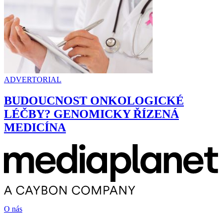
ADVERTORIAL
BUDOUCNOST ONKOLOGICKÉ
LÉČBY? GENOMICKY ŘÍZENÁ
MEDICÍNA
O nás