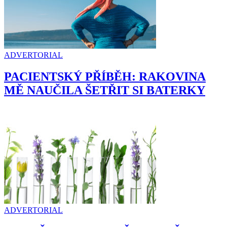
ADVERTORIAL
PACIENTSKÝ PŘÍBĚH: RAKOVINA
MĚ NAUČILA ŠETŘIT SI BATERKY
ADVERTORIAL