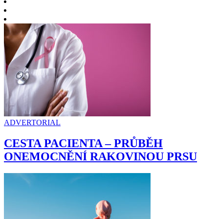
ADVERTORIAL
CESTA PACIENTA – PRŮBĚH
ONEMOCNĚNÍ RAKOVINOU PRSU