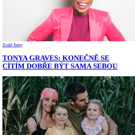
Zralé ženy
TONYA GRAVES: KONEČNĚ SE
CÍTÍM DOBŘE BÝT SAMA SEBOU