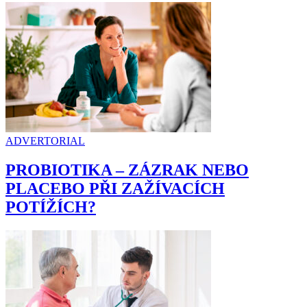
ADVERTORIAL
PROBIOTIKA – ZÁZRAK NEBO
PLACEBO PŘI ZAŽÍVACÍCH
POTÍŽÍCH?