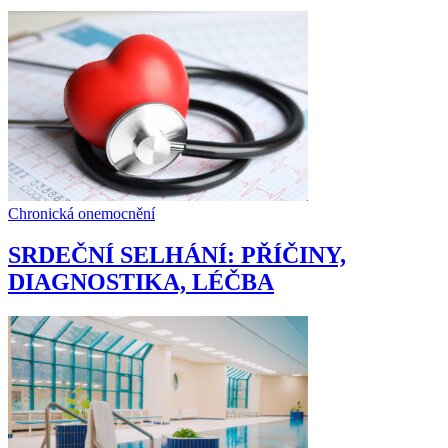
Chronická onemocnění
SRDEČNÍ SELHÁNÍ: PŘÍČINY,
DIAGNOSTIKA, LÉČBA