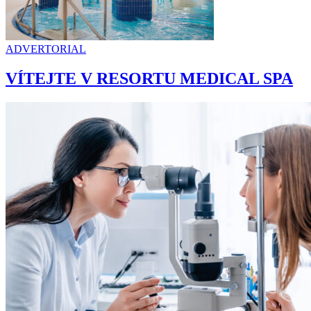
ADVERTORIAL
VÍTEJTE V RESORTU MEDICAL SPA