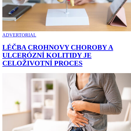
ADVERTORIAL
LÉČBA CROHNOVY CHOROBY A
ULCERÓZNÍ KOLITIDY JE
CELOŽIVOTNÍ PROCES