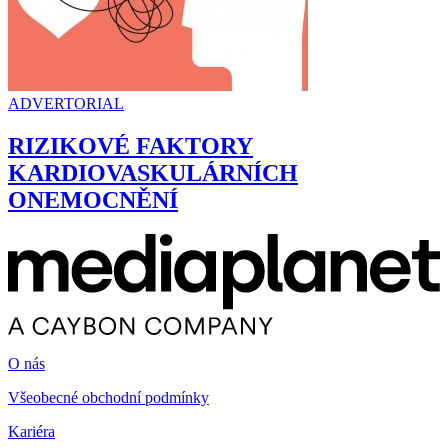
ADVERTORIAL
RIZIKOVÉ FAKTORY
KARDIOVASKULÁRNÍCH
ONEMOCNĚNÍ
O nás
Všeobecné obchodní podmínky
Kariéra