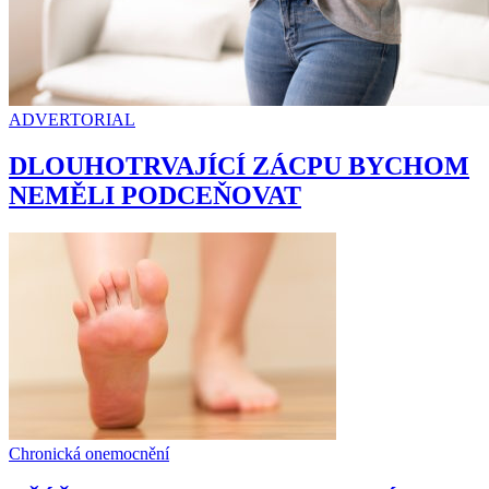
ADVERTORIAL
DLOUHOTRVAJÍCÍ ZÁCPU BYCHOM
NEMĚLI PODCEŇOVAT
Chronická onemocnění