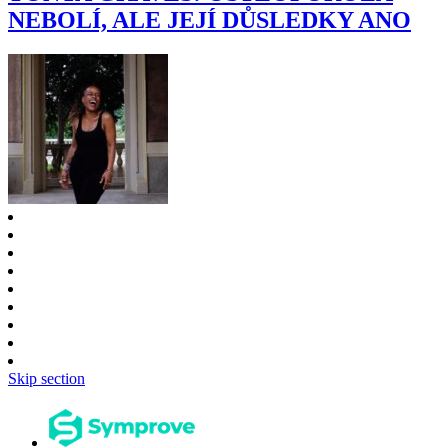
NEBOLÍ, ALE JEJÍ DŮSLEDKY ANO
Skip section