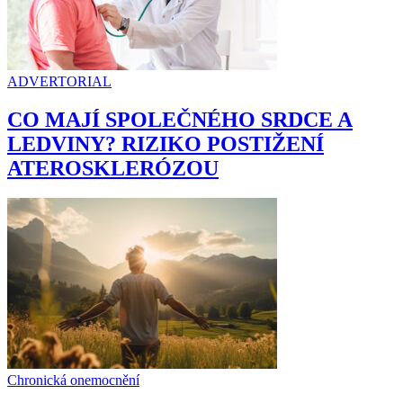
ADVERTORIAL
CO MAJÍ SPOLEČNÉHO SRDCE A
LEDVINY? RIZIKO POSTIŽENÍ
ATEROSKLERÓZOU
Chronická onemocnění