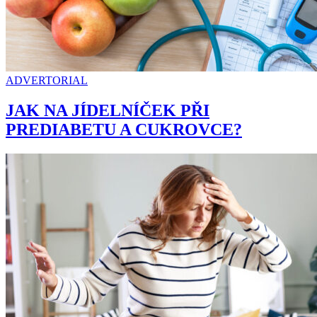
ADVERTORIAL
JAK NA JÍDELNÍČEK PŘI
PREDIABETU A CUKROVCE?