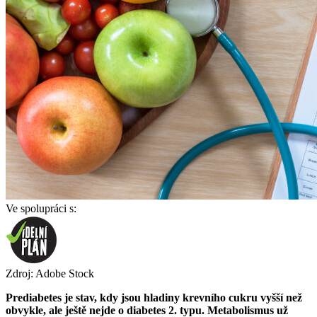
Ve spolupráci s:
Zdroj: Adobe Stock
Prediabetes je stav, kdy jsou hladiny krevního cukru vyšší než
obvykle, ale ještě nejde o diabetes 2. typu. Metabolismus už