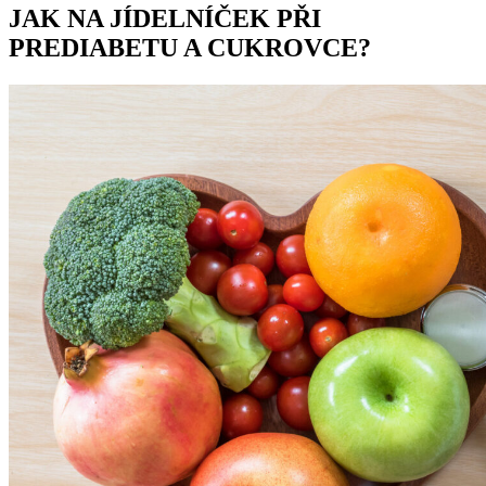
JAK NA JÍDELNÍČEK PŘI
PREDIABETU A CUKROVCE?