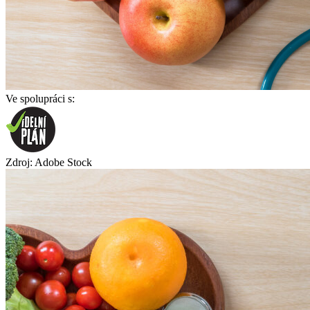
Ve spolupráci s:
Zdroj: Adobe Stock