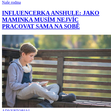
Naše rodina
INFLUENCERKA ANSHULE: JAKO
MAMINKA MUSÍM NEJVÍC
PRACOVAT SAMA NA SOBĚ
ADVERTORIAL