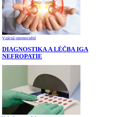
Vzácná onemocnění
DIAGNOSTIKA A LÉČBA IGA
NEFROPATIE