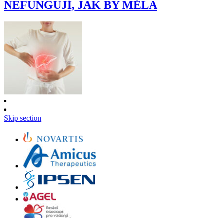
NEFUNGUJÍ, JAK BY MĚLA
Skip section