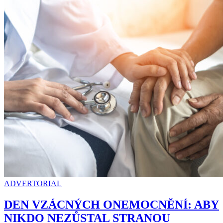
ADVERTORIAL
DEN VZÁCNÝCH ONEMOCNĚNÍ: ABY
NIKDO NEZŮSTAL STRANOU