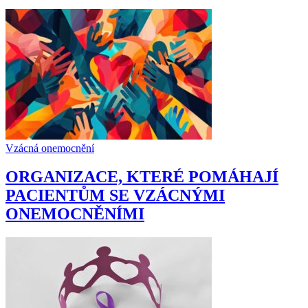
Vzácná onemocnění
ORGANIZACE, KTERÉ POMÁHAJÍ
PACIENTŮM SE VZÁCNÝMI
ONEMOCNĚNÍMI