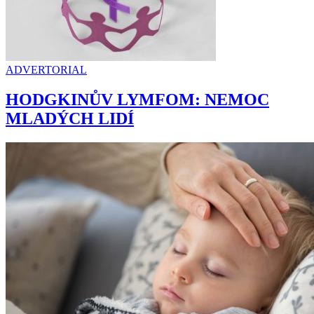
ADVERTORIAL
HODGKINŮV LYMFOM: NEMOC
MLADÝCH LIDÍ