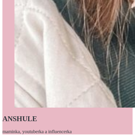
ANSHULE
maminka, youtuberka a influencerka