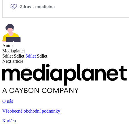
Autor
Mediaplanet
Sdílet
Sdílet
Sdílet
Sdílet
Next article
O nás
Všeobecné obchodní podmínky
Kariéra