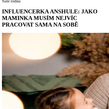
Naše rodina
INFLUENCERKA ANSHULE: JAKO
MAMINKA MUSÍM NEJVÍC
PRACOVAT SAMA NA SOBĚ