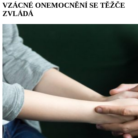
VZÁCNÉ ONEMOCNĚNÍ SE TĚŽČE
ZVLÁDÁ