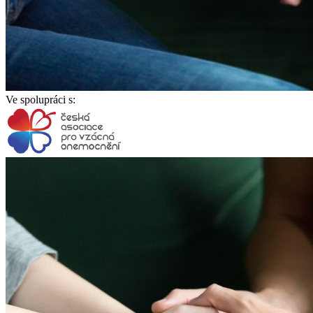
Ve spolupráci s: