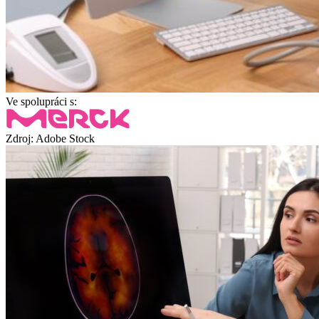
Ve spolupráci s:
Zdroj: Adobe Stock