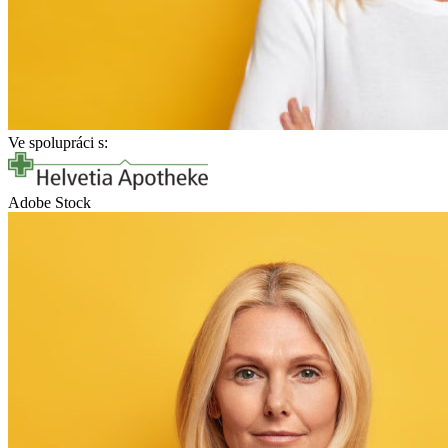
Ve spolupráci s:
Adobe Stock