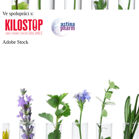
Ve spolupráci s:
Adobe Stock