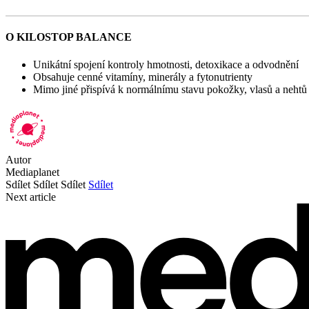
O KILOSTOP BALANCE
Unikátní spojení kontroly hmotnosti, detoxikace a odvodnění
Obsahuje cenné vitamíny, minerály a fytonutrienty
Mimo jiné přispívá k normálnímu stavu pokožky, vlasů a neht
Autor
Mediaplanet
Sdílet
Sdílet
Sdílet
Sdílet
Next article