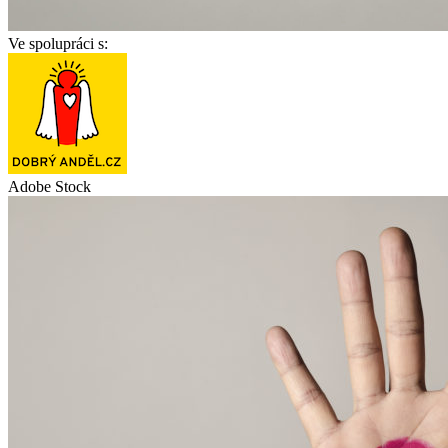
Ve spolupráci s:
Adobe Stock