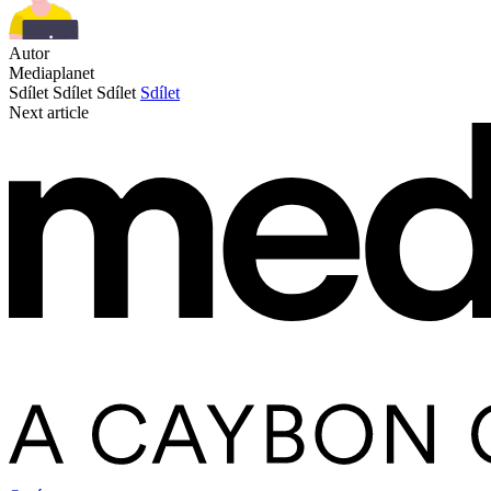
Autor
Mediaplanet
Sdílet
Sdílet
Sdílet
Sdílet
Next article