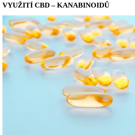
VYUŽITÍ CBD – KANABINOIDŮ