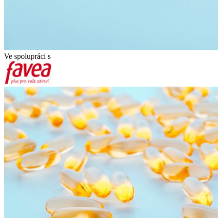
Ve spolupráci s