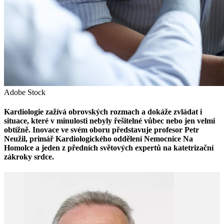
Adobe Stock
Kardiologie zažívá obrovských rozmach a dokáže zvládat i
situace, které v minulosti nebyly řešitelné vůbec nebo jen velmi
obtížně. Inovace ve svém oboru představuje profesor Petr
Neužil, primář Kardiologického oddělení Nemocnice Na
Homolce a jeden z předních světových expertů na katetrizační
zákroky srdce.