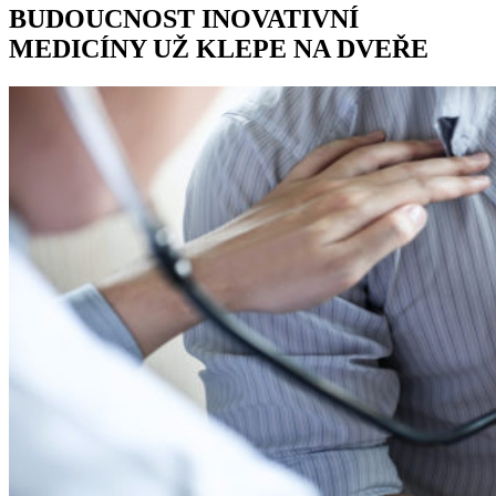
BUDOUCNOST INOVATIVNÍ
MEDICÍNY UŽ KLEPE NA DVEŘE