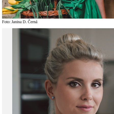
Foto: Janina D. Černá