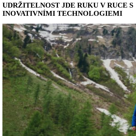
UDRŽITELNOST JDE RUKU V RUCE S
INOVATIVNÍMI TECHNOLOGIEMI