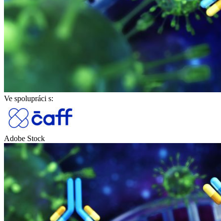
Ve spolupráci s:
Adobe Stock