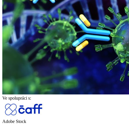
Ve spolupráci s:
Adobe Stock