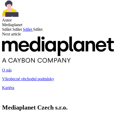
Autor
Mediaplanet
Sdílet
Sdílet
Sdílet
Sdílet
Next article
O nás
Všeobecné obchodní podmínky
Kariéra
Mediaplanet Czech s.r.o.