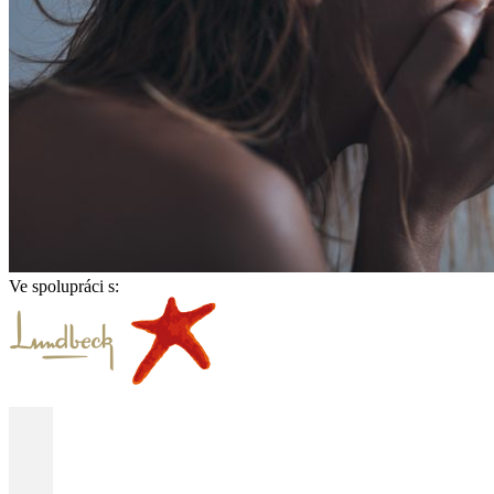
Ve spolupráci s: