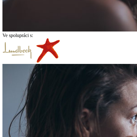
Ve spolupráci s: