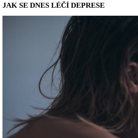
JAK SE DNES LÉČÍ DEPRESE