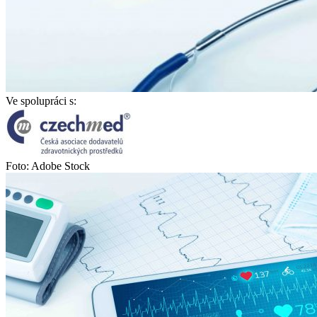
Ve spolupráci s:
Foto: Adobe Stock