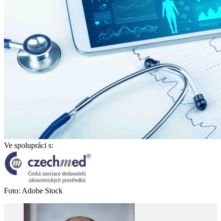
Ve spolupráci s:
Foto: Adobe Stock