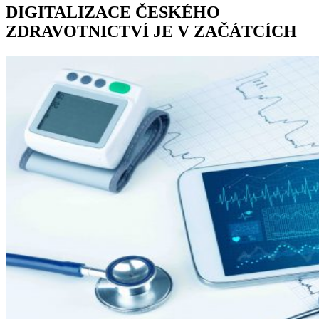
DIGITALIZACE ČESKÉHO
ZDRAVOTNICTVÍ JE V ZAČÁTCÍCH