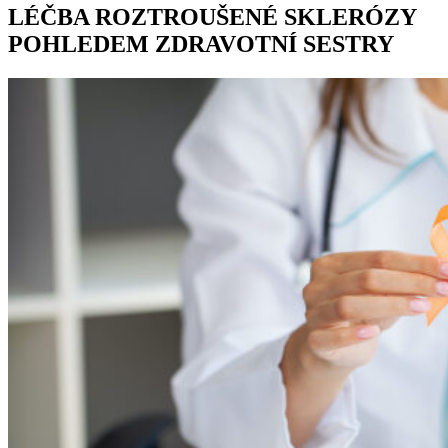
LÉČBA ROZTROUŠENÉ SKLERÓZY
POHLEDEM ZDRAVOTNÍ SESTRY