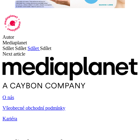
Autor
Mediaplanet
Sdílet
Sdílet
Sdílet
Sdílet
Next article
O nás
Všeobecné obchodní podmínky
Kariéra