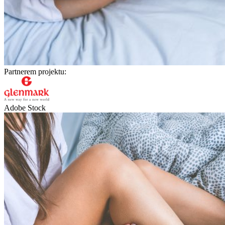
Partnerem projektu:
Adobe Stock