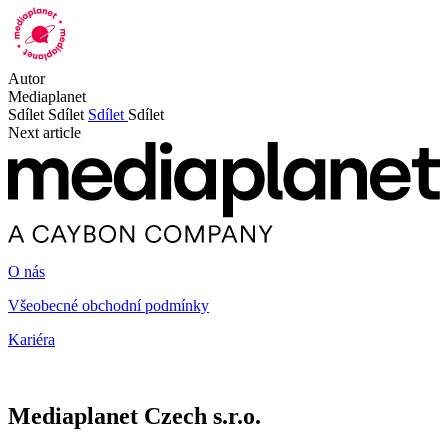
Autor
Mediaplanet
Sdílet
Sdílet
Sdílet
Sdílet
Next article
O nás
Všeobecné obchodní podmínky
Kariéra
Mediaplanet Czech s.r.o.