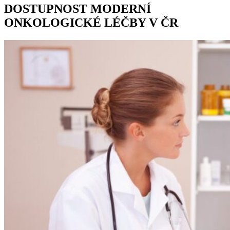
DOSTUPNOST MODERNÍ
ONKOLOGICKÉ LÉČBY V ČR