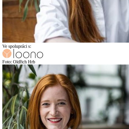
Ve spolupráci s:
Foto: Oldřich Hrb