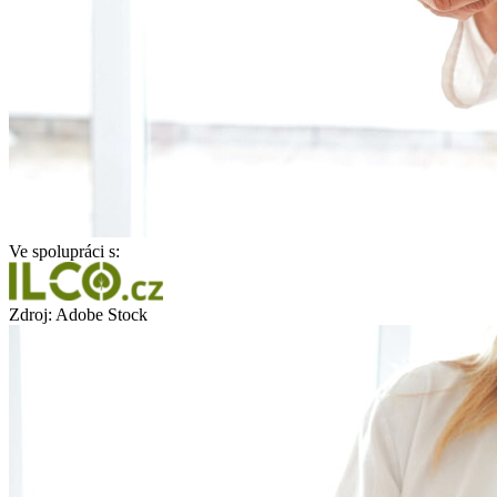
Ve spolupráci s:
Zdroj: Adobe Stock