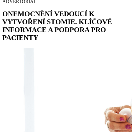
ADVERTORIAL
ONEMOCNĚNÍ VEDOUCÍ K
VYTVOŘENÍ STOMIE. KLÍČOVÉ
INFORMACE A PODPORA PRO
PACIENTY