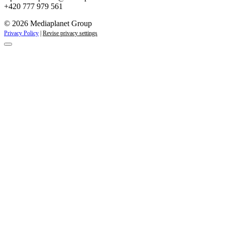
+420 777 979 561
© 2026 Mediaplanet Group
Privacy Policy
|
Revise privacy settings