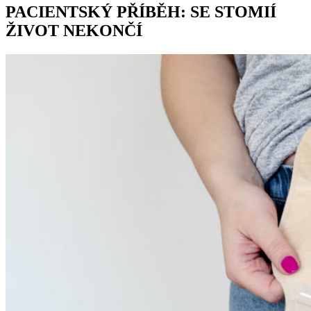
PACIENTSKÝ PŘÍBĚH: SE STOMIÍ
ŽIVOT NEKONČÍ