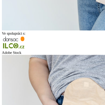
Ve spolupráci s:
Adobe Stock