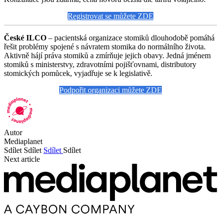
Registrovat se můžete ZDE
České ILCO
– pacientská organizace stomiků dlouhodobě pomáhá
řešit problémy spojené s návratem stomika do normálního života.
Aktivně hájí práva stomiků a zmírňuje jejich obavy. Jedná jménem
stomiků s ministerstvy, zdravotními pojišťovnami, distributory
stomických pomůcek, vyjadřuje se k legislativě.
Podpořit organizaci můžete ZDE
Autor
Mediaplanet
Sdílet
Sdílet
Sdílet
Sdílet
Next article