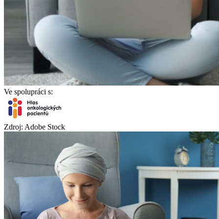
Ve spolupráci s:
Zdroj: Adobe Stock