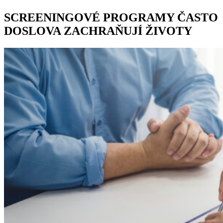
SCREENINGOVÉ PROGRAMY ČASTO
DOSLOVA ZACHRAŇUJÍ ŽIVOTY