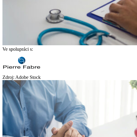
Ve spolupráci s:
Zdroj: Adobe Stock