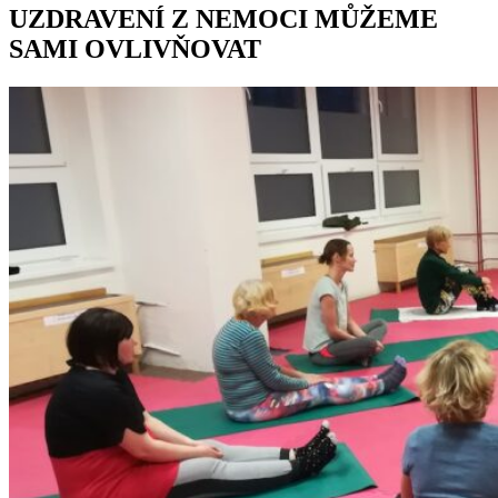
UZDRAVENÍ Z NEMOCI MŮŽEME
SAMI OVLIVŇOVAT