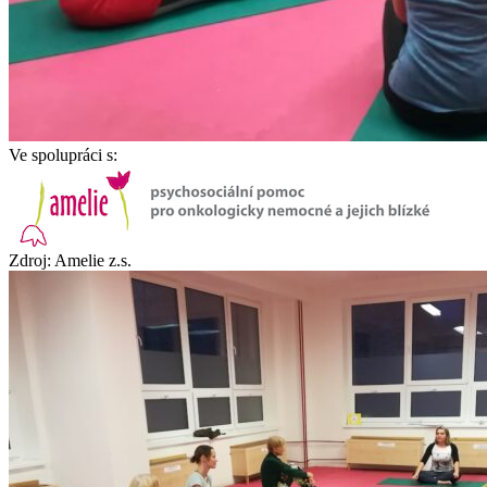
Ve spolupráci s:
Zdroj: Amelie z.s.