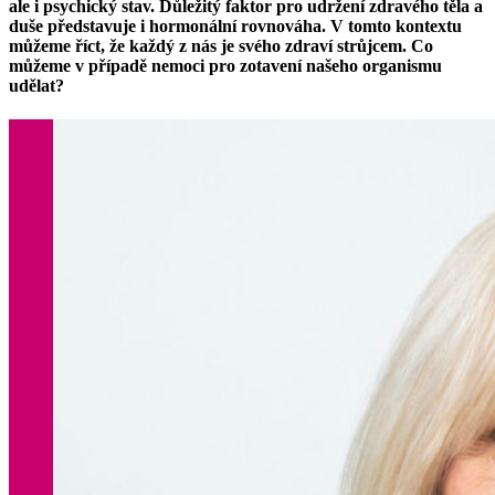
ale i psychický stav. Důležitý faktor pro udržení zdravého těla a
duše představuje i hormonální rovnováha. V tomto kontextu
můžeme říct, že každý z nás je svého zdraví strůjcem. Co
můžeme v případě nemoci pro zotavení našeho organismu
udělat?