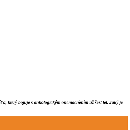
, který bojuje s onkologickým onemocněním už šest let. Jaký je