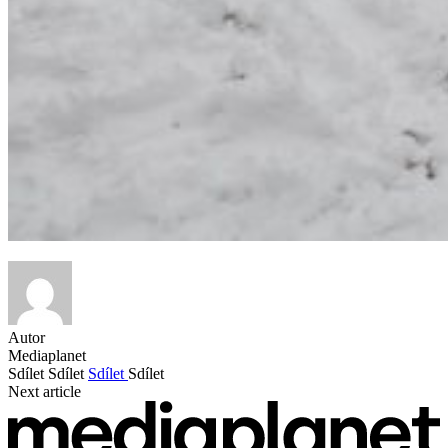
Autor
Mediaplanet
Sdílet
Sdílet
Sdílet
Sdílet
Next article