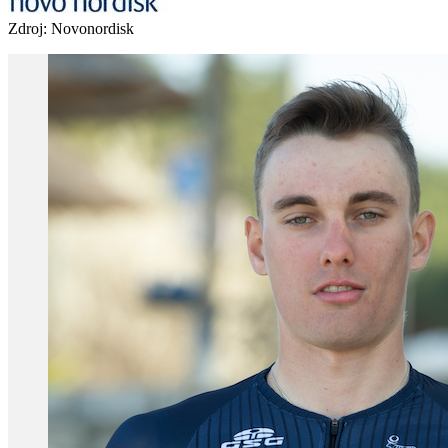
Zdroj: Novonordisk