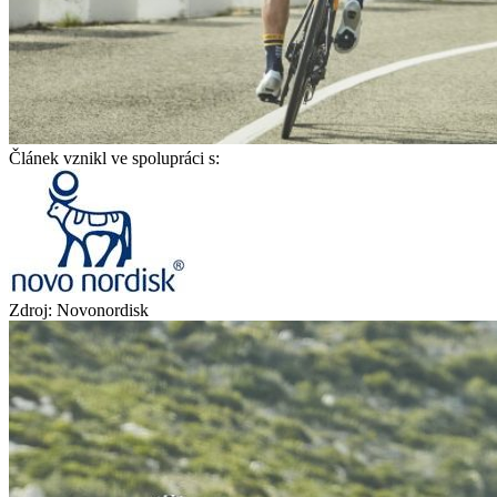
Článek vznikl ve spolupráci s:
Zdroj: Novonordisk