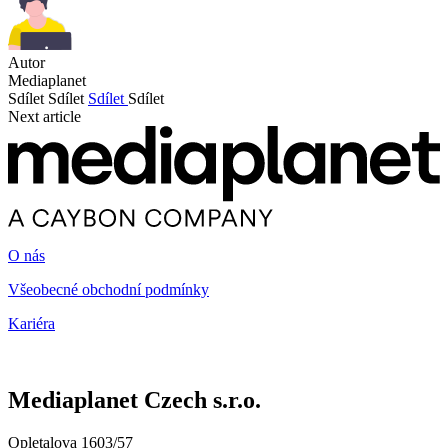
Autor
Mediaplanet
Sdílet
Sdílet
Sdílet
Sdílet
Next article
O nás
Všeobecné obchodní podmínky
Kariéra
Mediaplanet Czech s.r.o.
Opletalova 1603/57