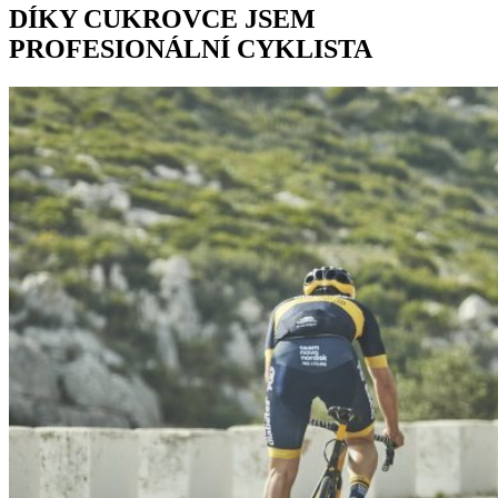
DÍKY CUKROVCE JSEM
PROFESIONÁLNÍ CYKLISTA