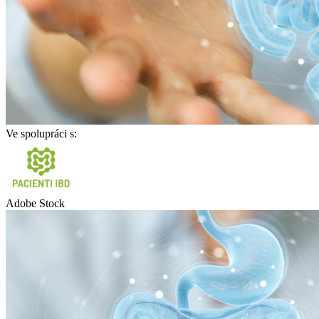
Ve spolupráci s:
Adobe Stock