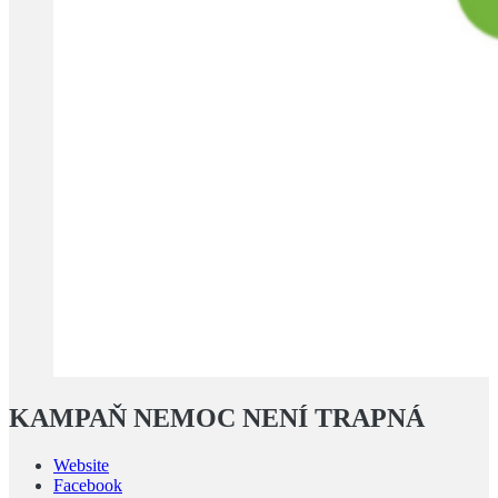
KAMPAŇ NEMOC NENÍ TRAPNÁ
Website
Facebook