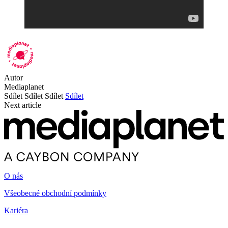
Autor
Mediaplanet
Sdílet
Sdílet
Sdílet
Sdílet
Next article
O nás
Všeobecné obchodní podmínky
Kariéra