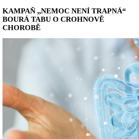
KAMPAŇ ,,NEMOC NENÍ TRAPNÁ“
BOURÁ TABU O CROHNOVĚ
CHOROBĚ