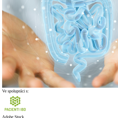
Ve spolupráci s:
Adobe Stock