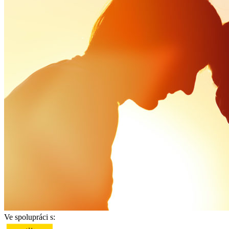
Ve spolupráci s: