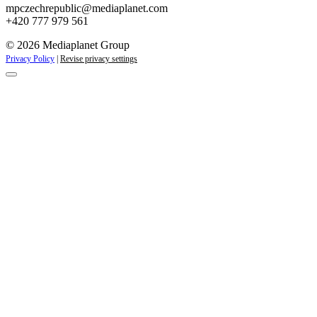
mpczechrepublic@mediaplanet.com
+420 777 979 561
© 2026 Mediaplanet Group
Privacy Policy
|
Revise privacy settings