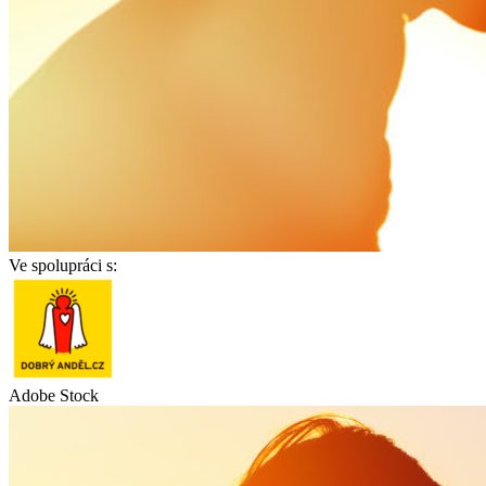
Ve spolupráci s:
Adobe Stock