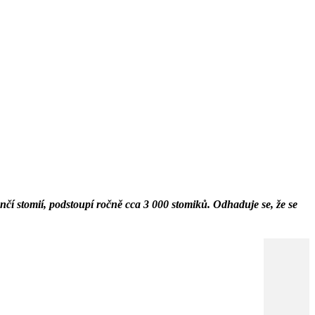
nčí stomií, podstoupí ročně cca 3 000 stomiků. Odhaduje se, že se