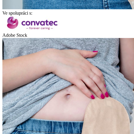
Ve spolupráci s:
Adobe Stock