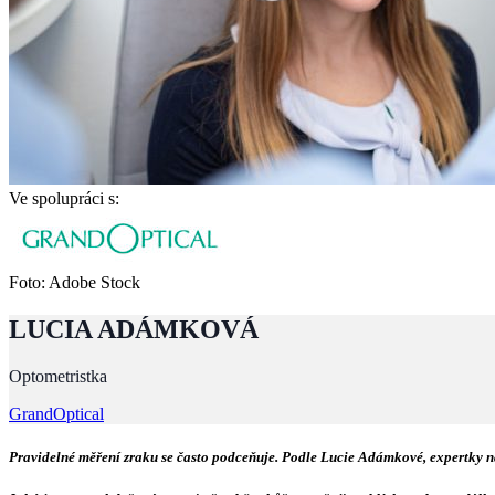
Ve spolupráci s:
Foto: Adobe Stock
LUCIA ADÁMKOVÁ
Optometristka
GrandOptical
Pravidelné měření zraku se často podceňuje. Podle Lucie Adámkové, expertky n