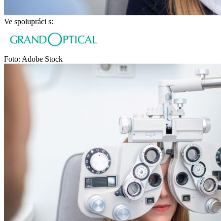
Ve spolupráci s:
Foto: Adobe Stock