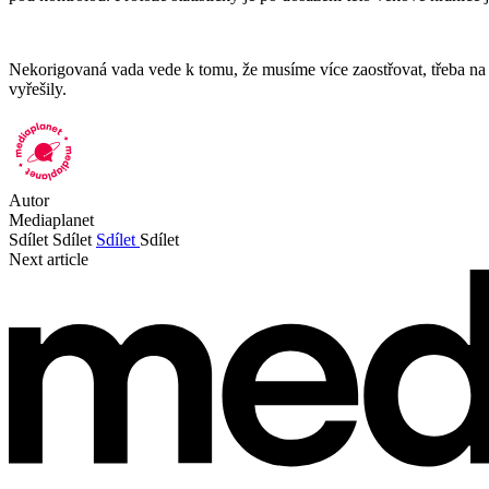
Nekorigovaná vada vede k tomu, že musíme více zaostřovat, třeba na 
vyřešily.
Autor
Mediaplanet
Sdílet
Sdílet
Sdílet
Sdílet
Next article