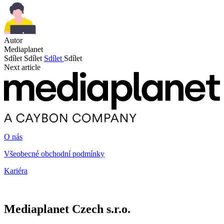
Autor
Mediaplanet
Sdílet
Sdílet
Sdílet
Sdílet
Next article
O nás
Všeobecné obchodní podmínky
Kariéra
Mediaplanet Czech s.r.o.