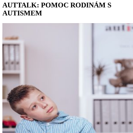
AUTTALK: POMOC RODINÁM S
AUTISMEM