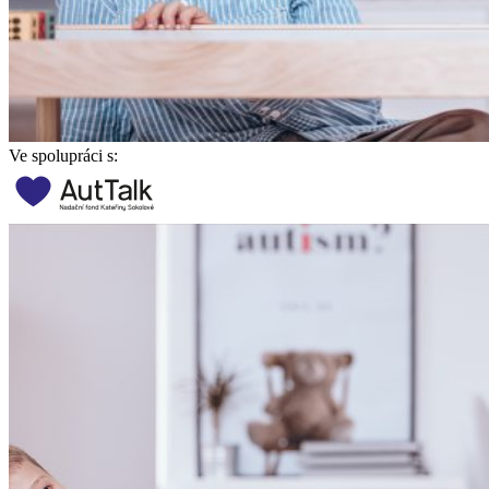
Ve spolupráci s: