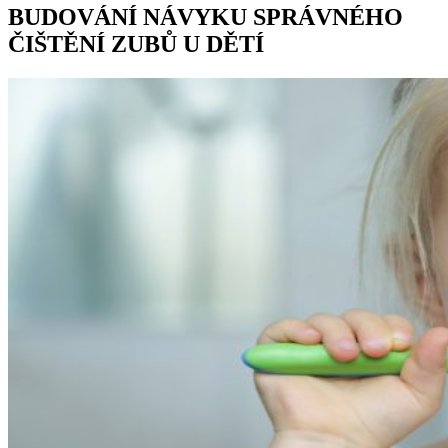
BUDOVÁNÍ NÁVYKU SPRÁVNÉHO
ČIŠTĚNÍ ZUBŮ U DĚTÍ