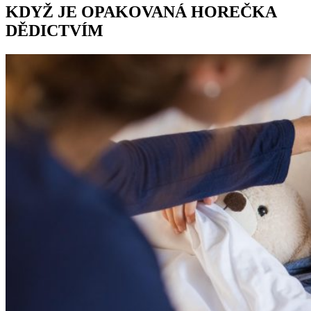
KDYŽ JE OPAKOVANÁ HOREČKA
DĚDICTVÍM