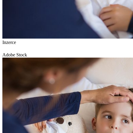
Inzerce
Adobe Stock