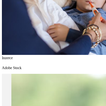
Inzerce
Adobe Stock