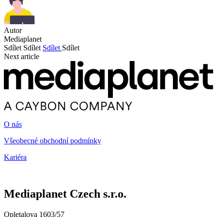
Autor
Mediaplanet
Sdílet
Sdílet
Sdílet
Sdílet
Next article
O nás
Všeobecné obchodní podmínky
Kariéra
Mediaplanet Czech s.r.o.
Opletalova 1603/57