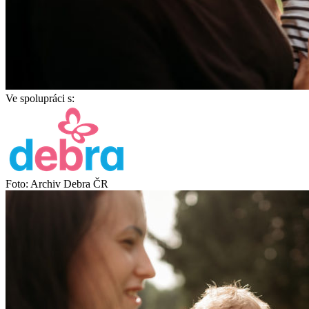
Ve spolupráci s:
Foto: Archiv Debra ČR