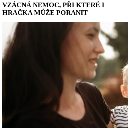
VZÁCNÁ NEMOC, PŘI KTERÉ I
HRAČKA MŮŽE PORANIT