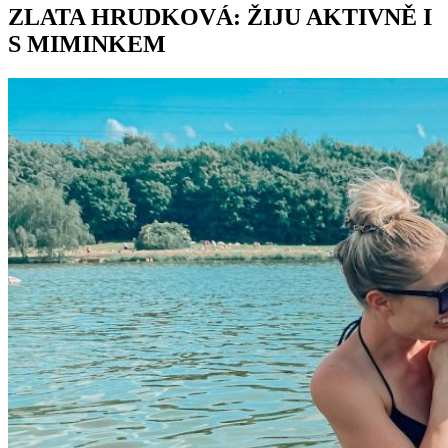
ZLATA HRUDKOVÁ: ŽIJU AKTIVNĚ I
S MIMINKEM