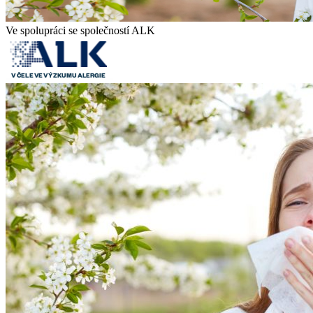
Ve spolupráci se společností ALK