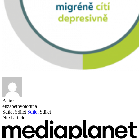
Autor
elizabethvolodina
Sdílet
Sdílet
Sdílet
Sdílet
Next article