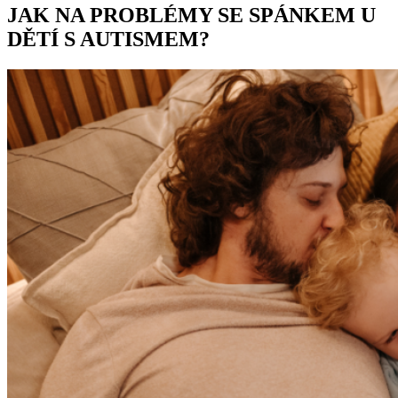
JAK NA PROBLÉMY SE SPÁNKEM U
DĚTÍ S AUTISMEM?