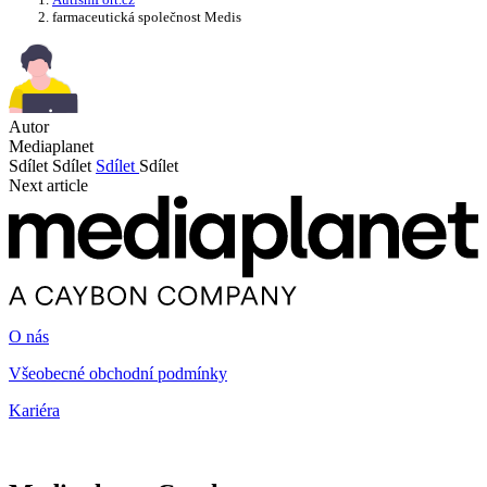
farmaceutická společnost Medis
Autor
Mediaplanet
Sdílet
Sdílet
Sdílet
Sdílet
Next article
O nás
Všeobecné obchodní podmínky
Kariéra