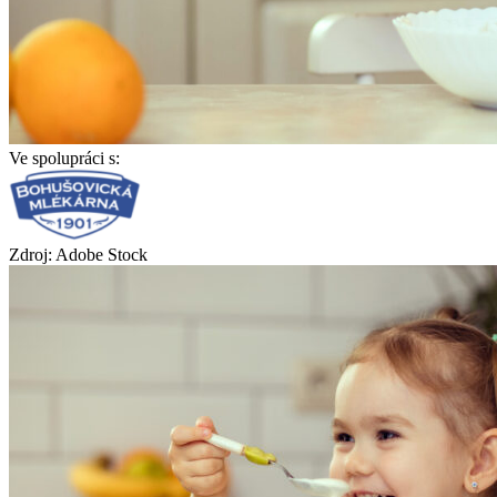
Ve spolupráci s:
Zdroj: Adobe Stock