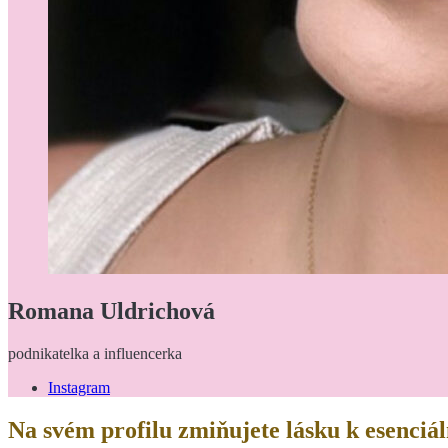
Romana Uldrichová
podnikatelka a influencerka
Instagram
Na svém profilu zmiňujete lásku k esenciál