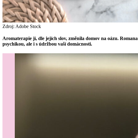
Zdroj: Adobe Stock
Aromaterapie jí, dle jejích slov, změnila domov na oázu. Romana 
psychikou, ale i s údržbou vaší domácnosti.