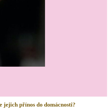
te jejich přínos do domácnosti?