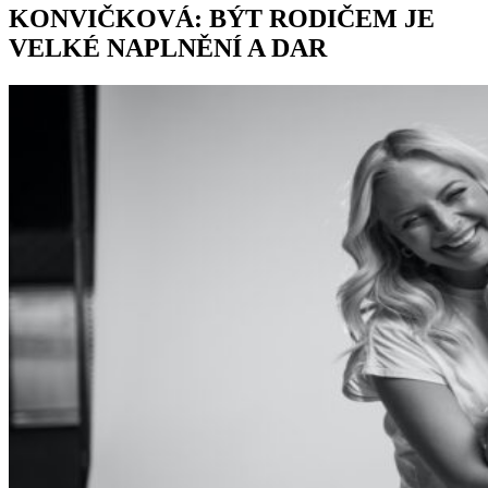
KONVIČKOVÁ: BÝT RODIČEM JE
VELKÉ NAPLNĚNÍ A DAR